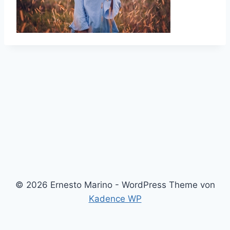
© 2026 Ernesto Marino - WordPress Theme von
Kadence WP