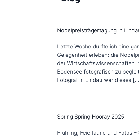
Nobelpreisträgertagung in Lin
Letzte Woche durfte ich eine g
Gelegenheit erleben: die Nobelp
der Wirtschaftswissenschaften 
Bodensee fotografisch zu begleit
Fotograf in Lindau war dieses [...
Spring Spring Hooray 2025
Frühling, Feierlaune und Fotos –