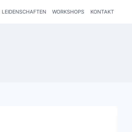
LEIDENSCHAFTEN
WORKSHOPS
KONTAKT