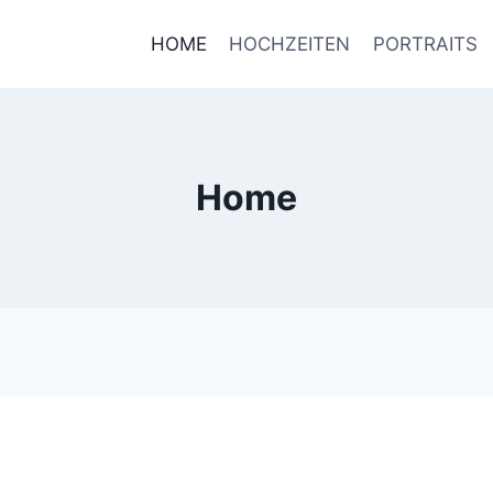
HOME
HOCHZEITEN
PORTRAITS
Home