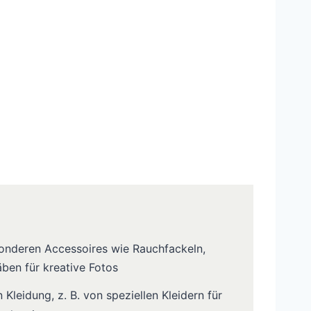
nderen Accessoires wie Rauchfackeln,
ben für kreative Fotos
 Kleidung, z. B. von speziellen Kleidern für