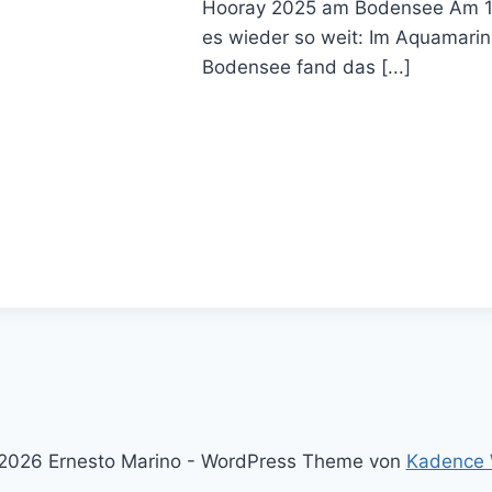
Hooray 2025 am Bodensee Am 12
es wieder so weit: Im Aquamari
Bodensee fand das [...]
2026 Ernesto Marino - WordPress Theme von
Kadence