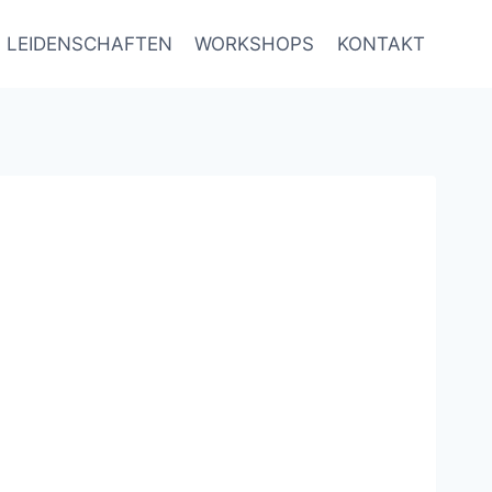
LEIDENSCHAFTEN
WORKSHOPS
KONTAKT