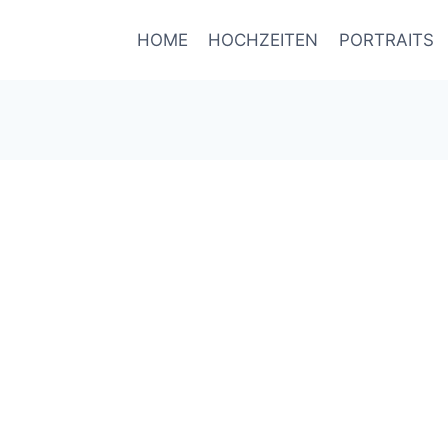
HOME
HOCHZEITEN
PORTRAITS