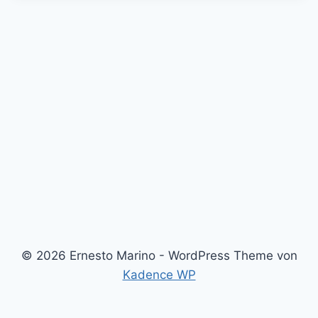
© 2026 Ernesto Marino - WordPress Theme von
Kadence WP