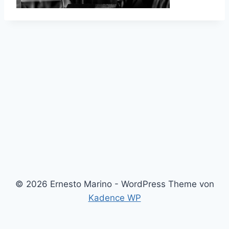
© 2026 Ernesto Marino - WordPress Theme von
Kadence WP