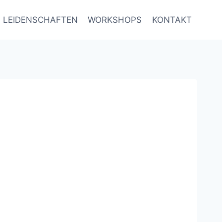
LEIDENSCHAFTEN
WORKSHOPS
KONTAKT