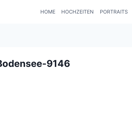
HOME
HOCHZEITEN
PORTRAITS
 Bodensee-9146