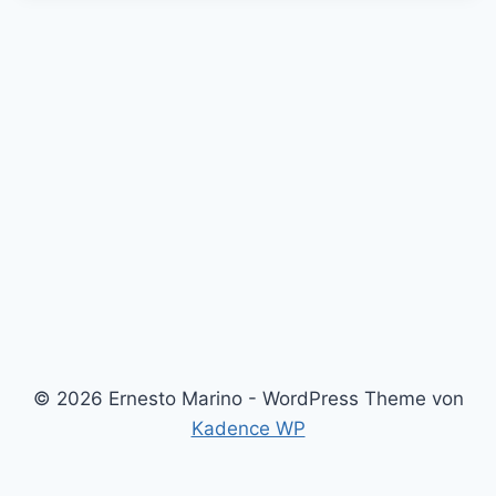
© 2026 Ernesto Marino - WordPress Theme von
Kadence WP