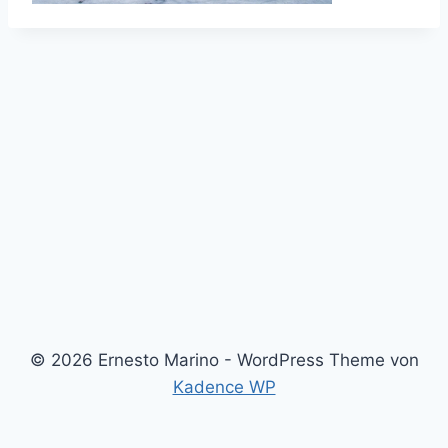
© 2026 Ernesto Marino - WordPress Theme von
Kadence WP